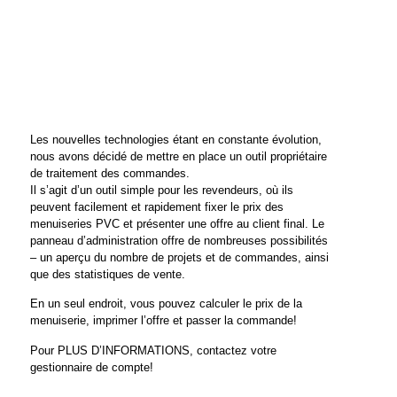
Les nouvelles technologies étant en constante évolution,
nous avons décidé de mettre en place un outil propriétaire
de traitement des commandes.
Il s’agit d’un outil simple pour les revendeurs, où ils
peuvent facilement et rapidement fixer le prix des
menuiseries PVC et présenter une offre au client final. Le
panneau d’administration offre de nombreuses possibilités
– un aperçu du nombre de projets et de commandes, ainsi
que des statistiques de vente.
En un seul endroit, vous pouvez calculer le prix de la
menuiserie, imprimer l’offre et passer la commande!
Pour PLUS D’INFORMATIONS, contactez votre
gestionnaire de compte!