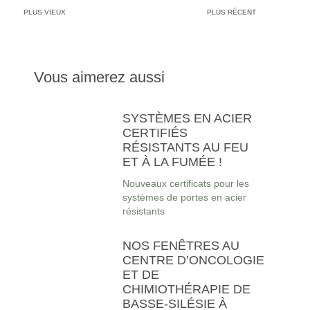
PLUS VIEUX
PLUS RÉCENT
Vous aimerez aussi
SYSTÈMES EN ACIER
CERTIFIÉS
RÉSISTANTS AU FEU
ET À LA FUMÉE !
Nouveaux certificats pour les
systèmes de portes en acier
résistants
NOS FENÊTRES AU
CENTRE D’ONCOLOGIE
ET DE
CHIMIOTHÉRAPIE DE
BASSE-SILÉSIE À