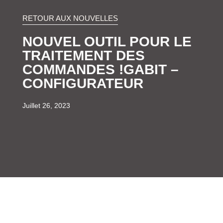
RETOUR AUX NOUVELLES
NOUVEL OUTIL POUR LE
TRAITEMENT DES
COMMANDES !GABIT –
CONFIGURATEUR
Juillet 26, 2023