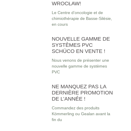
WROCŁAW!
Le Centre d’oncologie et de
chimiothérapie de Basse-Silésie,
en cours
NOUVELLE GAMME DE
SYSTÈMES PVC
SCHÜCO EN VENTE !
Nous venons de présenter une
nouvelle gamme de systèmes
PVC
NE MANQUEZ PAS LA
DERNIÈRE PROMOTION
DE L’ANNÉE !
Commandez des produits
Kömmerling ou Gealan avant la
fin du