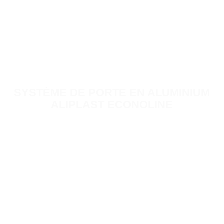
SYSTÈME DE PORTE EN ALUMINIUM
ALIPLAST ECONOLINE