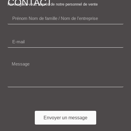
CONTACT
Renseignez-vous auprès de notre personnel de vente
Envoyer un message