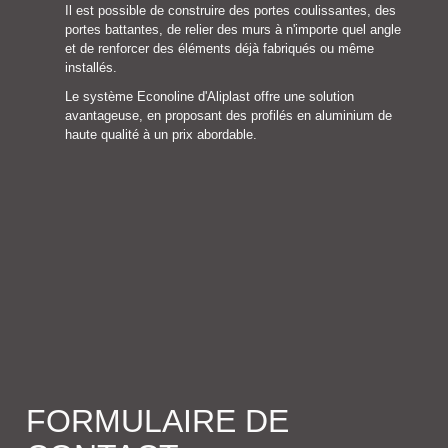
Il est possible de construire des portes coulissantes, des
portes battantes, de relier des murs à n'importe quel angle
et de renforcer des éléments déjà fabriqués ou même
installés.
Le système Econoline d'Aliplast offre une solution
avantageuse, en proposant des profilés en aluminium de
haute qualité à un prix abordable.
FORMULAIRE DE