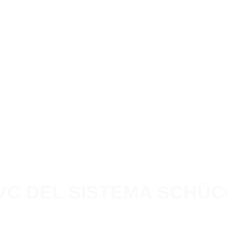
PVC DEL SISTEMA SCHÜC