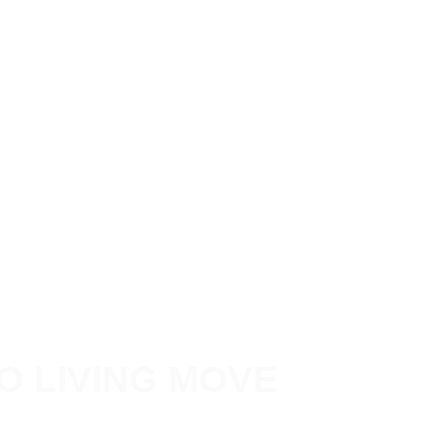
O LIVING MOVE