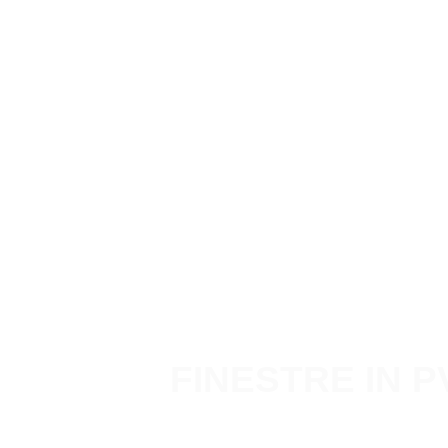
FINESTRE IN 